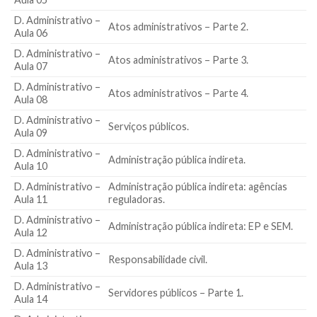
D. Administrativo –
Atos administrativos – Parte 2.
Aula 06
D. Administrativo –
Atos administrativos – Parte 3.
Aula 07
D. Administrativo –
Atos administrativos – Parte 4.
Aula 08
D. Administrativo –
Serviços públicos.
Aula 09
D. Administrativo –
Administração pública indireta.
Aula 10
D. Administrativo –
Administração pública indireta: agências
Aula 11
reguladoras.
D. Administrativo –
Administração pública indireta: EP e SEM.
Aula 12
D. Administrativo –
Responsabilidade civil.
Aula 13
D. Administrativo –
Servidores públicos – Parte 1.
Aula 14