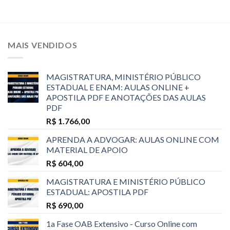
MAIS VENDIDOS
MAGISTRATURA, MINISTÉRIO PÚBLICO
ESTADUAL E ENAM: AULAS ONLINE +
APOSTILA PDF E ANOTAÇÕES DAS AULAS
PDF
R$
1.766,00
APRENDA A ADVOGAR: AULAS ONLINE COM
MATERIAL DE APOIO
R$
604,00
MAGISTRATURA E MINISTÉRIO PÚBLICO
ESTADUAL: APOSTILA PDF
R$
690,00
1a Fase OAB Extensivo - Curso Online com