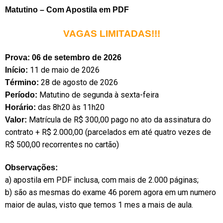
Matutino – Com Apostila em PDF
VAGAS LIMITADAS!!!
Prova: 06 de setembro de 2026
11 de maio de 2026
Início:
28 de agosto de 2026
Término:
Matutino de segunda à sexta-feira
Período:
das 8h20 às 11h20
Horário:
Matrícula de R$ 300,00 pago no ato da assinatura do
Valor:
contrato + R$ 2.000,00 (parcelados em até quatro vezes de
R$ 500,00 recorrentes no cartão)
Observações:
a) apostila em PDF inclusa, com mais de 2.000 páginas;
b) são as mesmas do exame 46 porem agora em um numero
maior de aulas, visto que temos 1 mes a mais de aula.