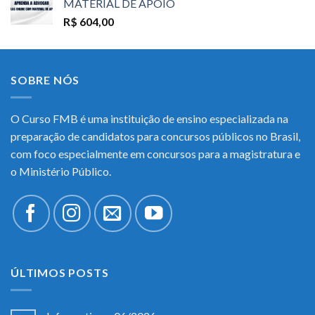
MATERIAL DE APOIO
R$
604,00
SOBRE NÓS
O Curso FMB é uma instituição de ensino especializada na
preparação de candidatos para concursos públicos no Brasil,
com foco especialmente em concursos para a magistratura e
o Ministério Público.
ÚLTIMOS POSTS