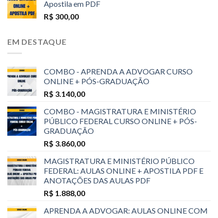
Apostila em PDF
R$
300,00
EM DESTAQUE
COMBO - APRENDA A ADVOGAR CURSO
ONLINE + PÓS-GRADUAÇÃO
R$
3.140,00
COMBO - MAGISTRATURA E MINISTÉRIO
PÚBLICO FEDERAL CURSO ONLINE + PÓS-
GRADUAÇÃO
R$
3.860,00
MAGISTRATURA E MINISTÉRIO PÚBLICO
FEDERAL: AULAS ONLINE + APOSTILA PDF E
ANOTAÇÕES DAS AULAS PDF
R$
1.888,00
APRENDA A ADVOGAR: AULAS ONLINE COM