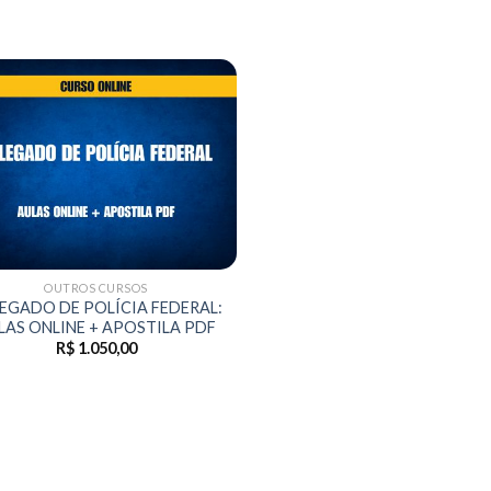
OUTROS CURSOS
EGADO DE POLÍCIA FEDERAL:
LAS ONLINE + APOSTILA PDF
R$
1.050,00