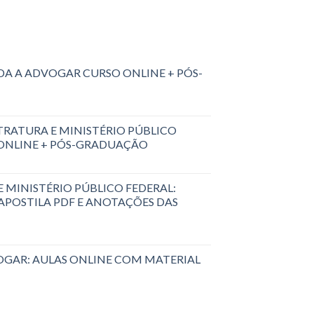
A A ADVOGAR CURSO ONLINE + PÓS-
RATURA E MINISTÉRIO PÚBLICO
 ONLINE + PÓS-GRADUAÇÃO
 MINISTÉRIO PÚBLICO FEDERAL:
 APOSTILA PDF E ANOTAÇÕES DAS
GAR: AULAS ONLINE COM MATERIAL