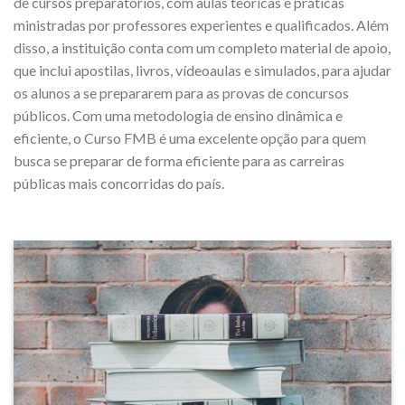
de cursos preparatórios, com aulas teóricas e práticas
ministradas por professores experientes e qualificados. Além
disso, a instituição conta com um completo material de apoio,
que inclui apostilas, livros, vídeoaulas e simulados, para ajudar
os alunos a se prepararem para as provas de concursos
públicos. Com uma metodologia de ensino dinâmica e
eficiente, o Curso FMB é uma excelente opção para quem
busca se preparar de forma eficiente para as carreiras
públicas mais concorridas do país.