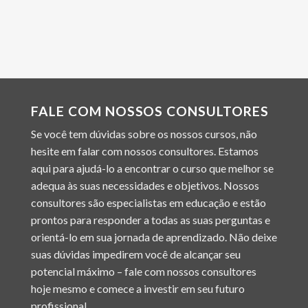
FALE COM NOSSOS CONSULTORES
Se você tem dúvidas sobre os nossos cursos, não
hesite em falar com nossos consultores. Estamos
aqui para ajudá-lo a encontrar o curso que melhor se
adequa às suas necessidades e objetivos. Nossos
consultores são especialistas em educação e estão
prontos para responder a todas as suas perguntas e
orientá-lo em sua jornada de aprendizado. Não deixe
suas dúvidas impedirem você de alcançar seu
potencial máximo – fale com nossos consultores
hoje mesmo e comece a investir em seu futuro
profissional.