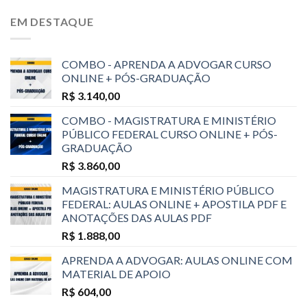
EM DESTAQUE
COMBO - APRENDA A ADVOGAR CURSO
ONLINE + PÓS-GRADUAÇÃO
R$
3.140,00
COMBO - MAGISTRATURA E MINISTÉRIO
PÚBLICO FEDERAL CURSO ONLINE + PÓS-
GRADUAÇÃO
R$
3.860,00
MAGISTRATURA E MINISTÉRIO PÚBLICO
FEDERAL: AULAS ONLINE + APOSTILA PDF E
ANOTAÇÕES DAS AULAS PDF
R$
1.888,00
APRENDA A ADVOGAR: AULAS ONLINE COM
MATERIAL DE APOIO
R$
604,00