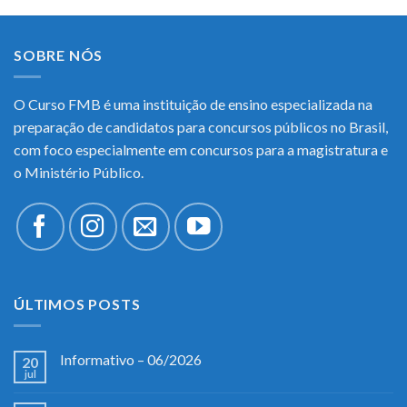
SOBRE NÓS
O Curso FMB é uma instituição de ensino especializada na
preparação de candidatos para concursos públicos no Brasil,
com foco especialmente em concursos para a magistratura e
o Ministério Público.
ÚLTIMOS POSTS
Informativo – 06/2026
20
jul