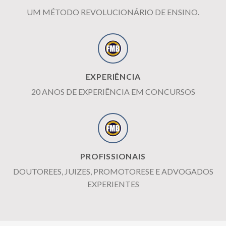
UM MÉTODO REVOLUCIONÁRIO DE ENSINO.
EXPERIÊNCIA
20 ANOS DE EXPERIÊNCIA EM CONCURSOS
PROFISSIONAIS
DOUTOREES, JUIZES, PROMOTORESE E ADVOGADOS
EXPERIENTES