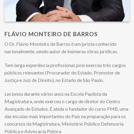
FLÁVIO MONTEIRO DE BARROS
O Dr. Flávio Monteiro de Barros é um jurista conhecido
nacionalmente, sendo autor de inúmeras obras jurídicas.
Tem larga experiência profissional, pois exerceu três cargos
públicos relevantes (Procurador do Estado, Promotor de
Justiça e Juiz de Direito), no Estado de São Paulo.
Lecionou durante vários anos na Escola Paulista da
Magistratura, onde exerceu o cargo de diretor do Centro
Avançado de Estudos. É ainda o fundador do curso FMB, uma
das escolas mais importantes do País na preparação para os
concursos da Magistratura, Ministério Público Defensoria
Pública e Advocacia Púbica