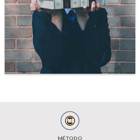
MÉTODO