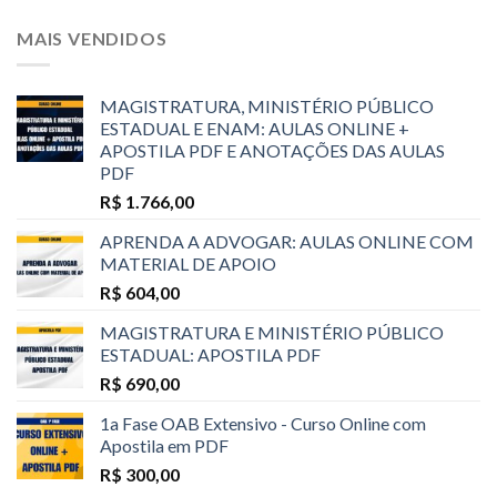
MAIS VENDIDOS
MAGISTRATURA, MINISTÉRIO PÚBLICO
ESTADUAL E ENAM: AULAS ONLINE +
APOSTILA PDF E ANOTAÇÕES DAS AULAS
PDF
R$
1.766,00
APRENDA A ADVOGAR: AULAS ONLINE COM
MATERIAL DE APOIO
R$
604,00
MAGISTRATURA E MINISTÉRIO PÚBLICO
ESTADUAL: APOSTILA PDF
R$
690,00
1a Fase OAB Extensivo - Curso Online com
Apostila em PDF
R$
300,00