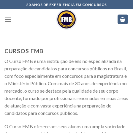
20 ANOS DE EXPERIÊNCIA EM CONCURSOS
CURSOS FMB
O Curso FMB é uma instituição de ensino especializada na
preparação de candidatos para concursos públicos no Brasil,
com foco especialmente em concursos para a magistratura e
o Ministério Público. Com mais de 30 anos de experiência no
mercado, o curso se destaca pela qualidade de seu corpo
docente, formado por profissionais renomados em suas áreas
de atuação e com vasta experiência na preparação de
candidatos para concursos públicos.
O Curso FMB oferece aos seus alunos uma ampla variedade