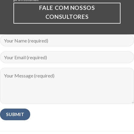
FALE COM NOSSOS
CONSULTORES