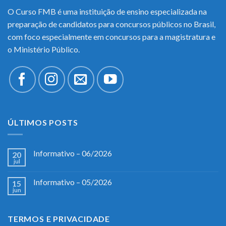
O Curso FMB é uma instituição de ensino especializada na
preparação de candidatos para concursos públicos no Brasil,
com foco especialmente em concursos para a magistratura e
o Ministério Público.
ÚLTIMOS POSTS
Informativo – 06/2026
20
jul
Informativo – 05/2026
15
jun
TERMOS E PRIVACIDADE