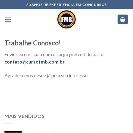
20 ANOS DE EXPERIÊNCIA EM CONCURSOS
Trabalhe Conosco!
Envie seu currículo com o cargo pretendido para:
contato@cursofmb.com.br
Agradecemos desde já pelo seu interesse.
MAIS VENDIDOS