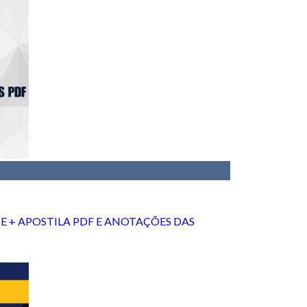
E + APOSTILA PDF E ANOTAÇÕES DAS