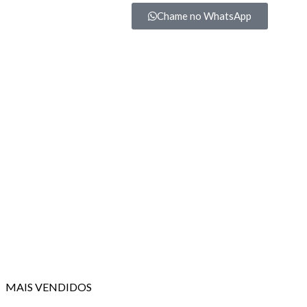
Chame no WhatsApp
MAIS VENDIDOS