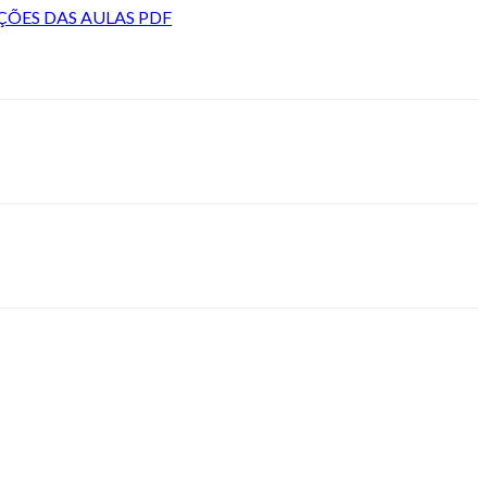
ÇÕES DAS AULAS PDF