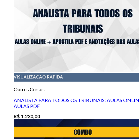
VISUALIZAÇÃO RÁPIDA
Outros Cursos
ANALISTA PARA TODOS OS TRIBUNAIS: AULAS ONLIN
AULAS PDF
R$
1.230,00