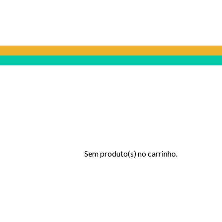
Sem produto(s) no carrinho.