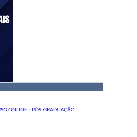
RSO ONLINE + PÓS-GRADUAÇÃO