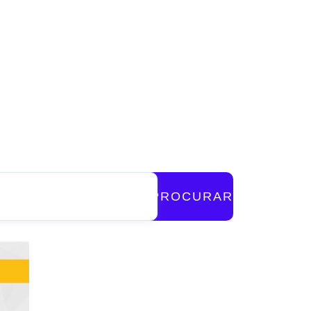
PROCURAR