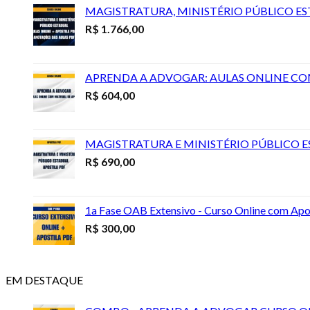
MAGISTRATURA, MINISTÉRIO PÚBLICO ES
R$
1.766,00
APRENDA A ADVOGAR: AULAS ONLINE CO
R$
604,00
MAGISTRATURA E MINISTÉRIO PÚBLICO E
R$
690,00
1a Fase OAB Extensivo - Curso Online com Apo
R$
300,00
EM DESTAQUE