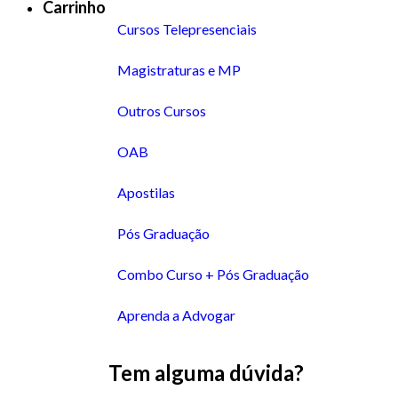
Carrinho
Cursos Telepresenciais
Magistraturas e MP
Outros Cursos
OAB
Apostilas
Pós Graduação
Combo Curso + Pós Graduação
Aprenda a Advogar
Tem alguma dúvida?