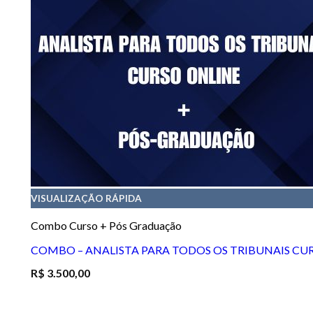
VISUALIZAÇÃO RÁPIDA
Combo Curso + Pós Graduação
COMBO – ANALISTA PARA TODOS OS TRIBUNAIS CU
R$
3.500,00