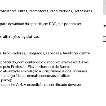
ofessores Juízes, Promotores, Procuradores, Defensores
 para download da apostila em PDF, que poderá ser
R
 alterações legislativas.
, Procuradores, Delegados, Tabeliães, Auditores dentre
ostilado, com conteúdo didático, objetivo e exclusivo;
o pelo Professor Flávio Monteiro de Barros;
 atualizado em relação à jurisprudência dos Tribunais
 mundo jurídico e demais concursos públicos;
 parte);
o tamanho A-4. A expedição do certificado deve ser