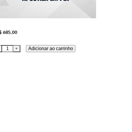
$
685,00
Adicionar ao carrinho