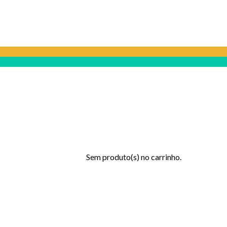
Sem produto(s) no carrinho.