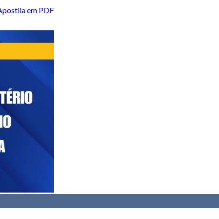
 Apostila em PDF