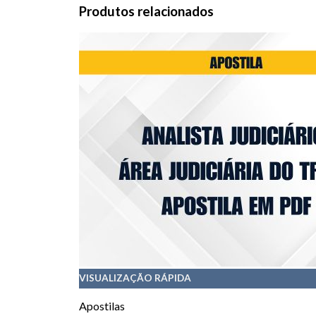
Produtos relacionados
VISUALIZAÇÃO RÁPIDA
Apostilas