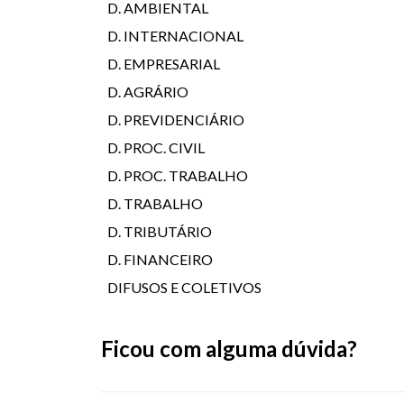
D. AMBIENTAL
D. INTERNACIONAL
D. EMPRESARIAL
D. AGRÁRIO
D. PREVIDENCIÁRIO
D. PROC. CIVIL
D. PROC. TRABALHO
D. TRABALHO
D. TRIBUTÁRIO
D. FINANCEIRO
DIFUSOS E COLETIVOS
Ficou com alguma dúvida?