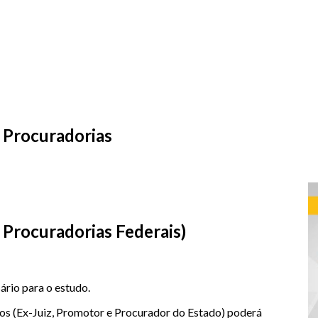
 Procuradorias
 Procuradorias Federais)
ário para o estudo.
ros (Ex-Juiz, Promotor e Procurador do Estado) poderá