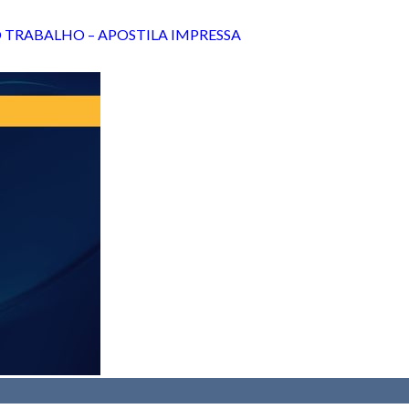
 TRABALHO – APOSTILA IMPRESSA