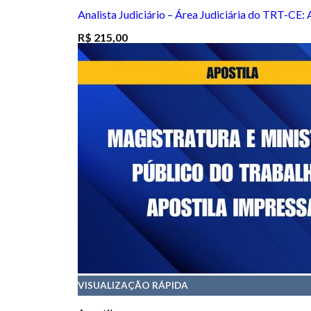
Analista Judiciário – Área Judiciária do TRT-CE:
R$
215,00
VISUALIZAÇÃO RÁPIDA