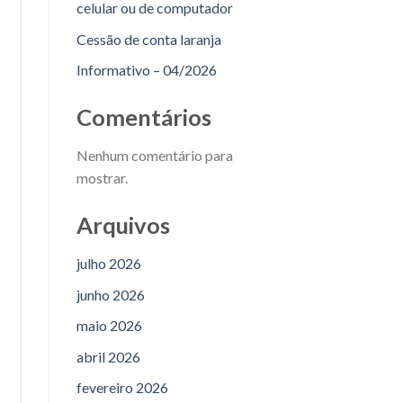
celular ou de computador
Cessão de conta laranja
Informativo – 04/2026
Comentários
Nenhum comentário para
mostrar.
Arquivos
julho 2026
junho 2026
maio 2026
abril 2026
fevereiro 2026