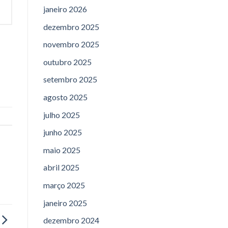
janeiro 2026
dezembro 2025
novembro 2025
outubro 2025
setembro 2025
agosto 2025
julho 2025
junho 2025
maio 2025
abril 2025
março 2025
janeiro 2025
dezembro 2024