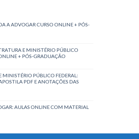
A A ADVOGAR CURSO ONLINE + PÓS-
RATURA E MINISTÉRIO PÚBLICO
 ONLINE + PÓS-GRADUAÇÃO
 MINISTÉRIO PÚBLICO FEDERAL:
 APOSTILA PDF E ANOTAÇÕES DAS
GAR: AULAS ONLINE COM MATERIAL