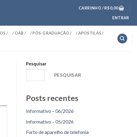
CARRINHO /
R$
0,00
ENTRAR
OS /
/ OAB /
/ PÓS-GRADUAÇÃO /
/ APOSTILAS /
Pesquisar
PESQUISAR
Posts recentes
Informativo – 06/2026
Informativo – 05/2026
Furto de aparelho de telefonia