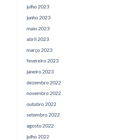
julho 2023
junho 2023
maio 2023
abril 2023
março 2023
fevereiro 2023
janeiro 2023
dezembro 2022
novembro 2022
outubro 2022
setembro 2022
agosto 2022
julho 2022