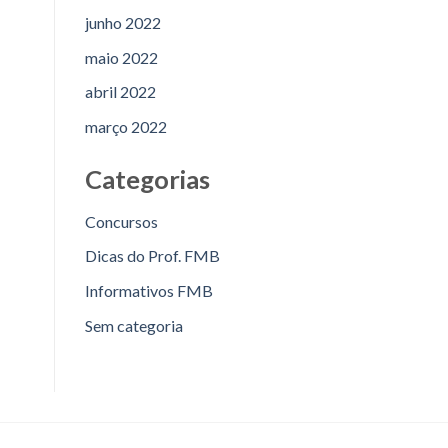
junho 2022
maio 2022
abril 2022
março 2022
Categorias
Concursos
Dicas do Prof. FMB
Informativos FMB
Sem categoria