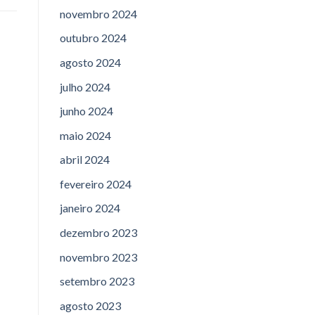
novembro 2024
outubro 2024
agosto 2024
julho 2024
junho 2024
maio 2024
abril 2024
fevereiro 2024
janeiro 2024
dezembro 2023
novembro 2023
setembro 2023
agosto 2023