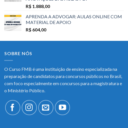
R$
1.888,00
APRENDA A ADVOGAR: AULAS ONLINE COM
MATERIAL DE APOIO
R$
604,00
SOBRE NÓS
O Curso FMB é uma instituição de ensino especializada na
preparação de candidatos para concursos públicos no Brasil,
com foco especialmente em concursos para a magistratura e
o Ministério Público.