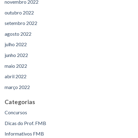
novembro 2022
outubro 2022
setembro 2022
agosto 2022
julho 2022
junho 2022
maio 2022
abril 2022
março 2022
Categorias
Concursos
Dicas do Prof. FMB
Informativos FMB