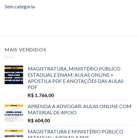
Sem categoria
MAIS VENDIDOS
MAGISTRATURA, MINISTÉRIO PÚBLICO
ESTADUAL E ENAM: AULAS ONLINE +
APOSTILA PDF E ANOTAÇÕES DAS AULAS
PDF
R$
1.766,00
APRENDA A ADVOGAR: AULAS ONLINE COM
MATERIAL DE APOIO
R$
604,00
MAGISTRATURA E MINISTÉRIO PÚBLICO
ESTADUAL: APOSTILA PDF