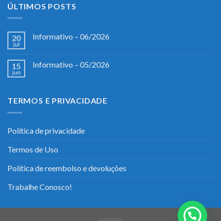
ÚLTIMOS POSTS
Informativo – 06/2026
20
jul
Informativo – 05/2026
15
jun
TERMOS E PRIVACIDADE
Política de privacidade
Termos de Uso
Política de reembolso e devoluções
Trabalhe Conosco!