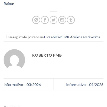
Baixar
Esse registro foi postado em
Dicas do Prof. FMB
.
Adicione aos favoritos
.
ROBERTO FMB
Informativo – 03/2026
Informativo – 04/2026